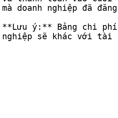
mà doanh nghiệp đã đăng 
**Lưu ý:** Bảng chi phí